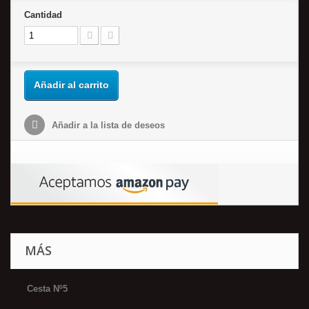
Cantidad
Añadir al carrito
Añadir a la lista de deseos
MÁS
Cesta Nº5