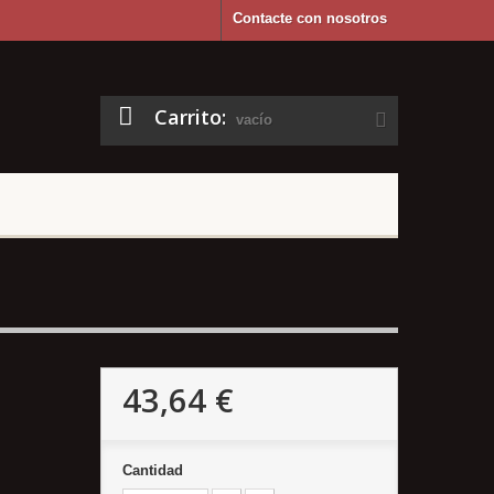
Contacte con nosotros
Carrito:
vacío
43,64 €
Cantidad