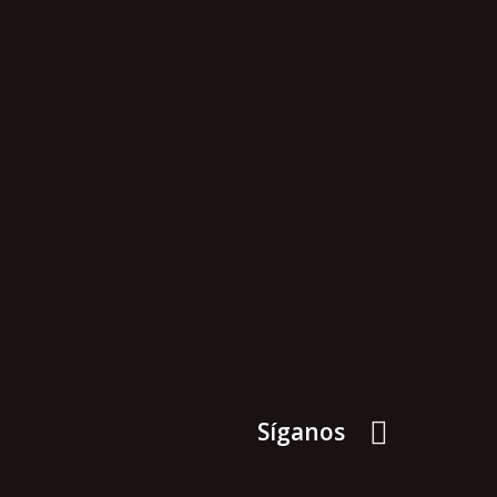
Síganos